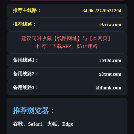
推荐主线路：
34.96.227.59:31204
推荐线路：
i9zciw.com
建议同时收藏【线路网址】与【本网页】
推荐『下载APP』 防止迷路
备用线路1：
rlvf0d.com
备用线路2：
x8xmt.com
备用线路3：
khfnmk.com
推荐浏览器：
谷歌、Safari、火狐、Edge